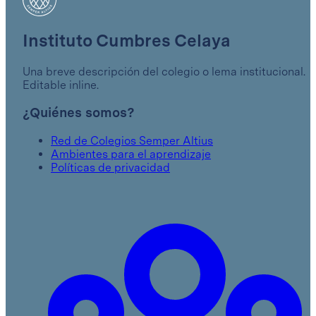
Instituto Cumbres Celaya
Una breve descripción del colegio o lema institucional.
Editable inline.
¿Quiénes somos?
Red de Colegios Semper Altius
Ambientes para el aprendizaje
Políticas de privacidad