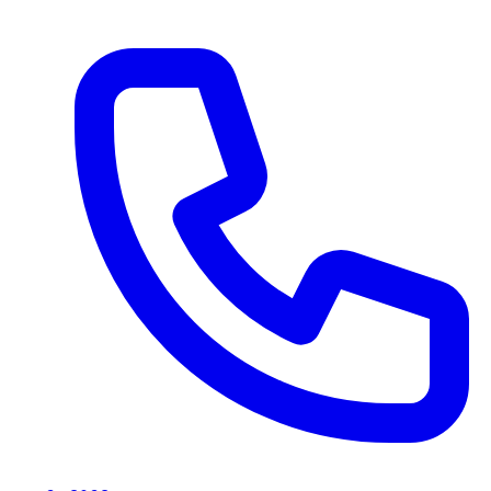
Ir al contenido principal